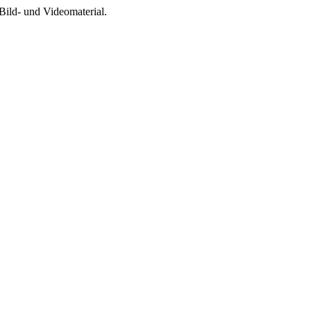
Bild- und Videomaterial.