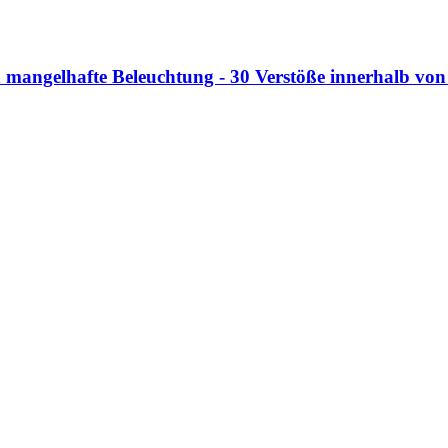
 mangelhafte Beleuchtung - 30 Verstöße innerhalb von 