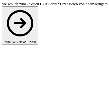
Sie wollen zum 7aktuell B2B Portal? Lizenzieren von hochwertigem 
Zum B2B News-Portal