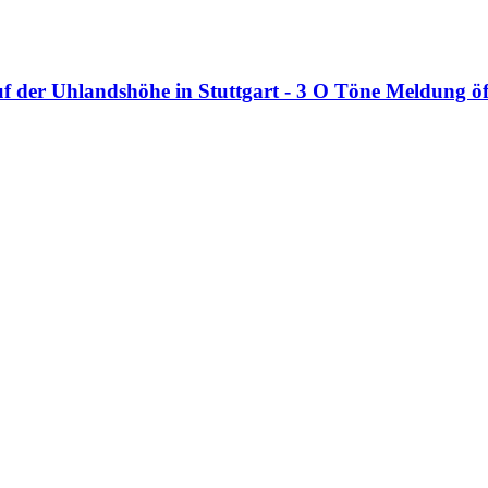
auf der Uhlandshöhe in Stuttgart - 3 O Töne
Meldung öf