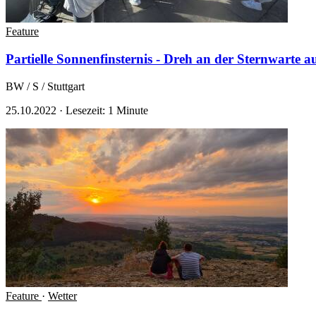
Feature
Partielle Sonnenfinsternis - Dreh an der Sternwarte 
BW / S / Stuttgart
25.10.2022
·
Lesezeit: 1 Minute
Feature
·
Wetter