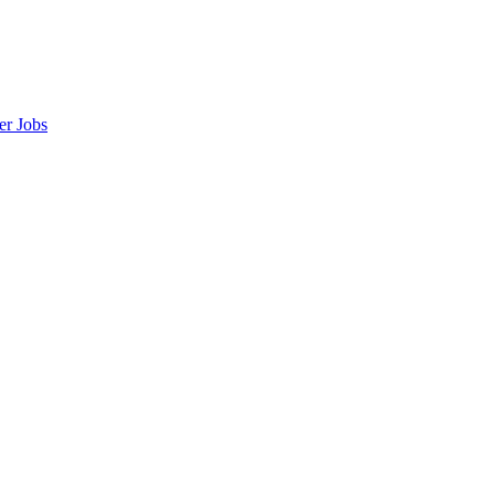
er
Jobs