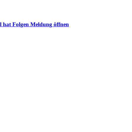
l hat Folgen
Meldung öffnen