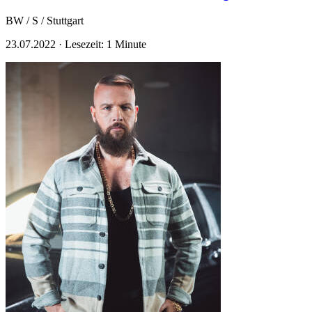
BW / S / Stuttgart
23.07.2022
·
Lesezeit: 1 Minute