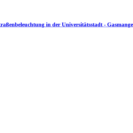
raßenbeleuchtung in der Universitätsstadt - Gasmange