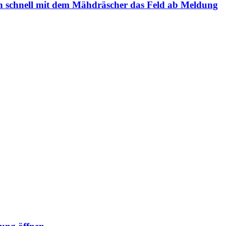
ch schnell mit dem Mähdräscher das Feld ab
Meldung