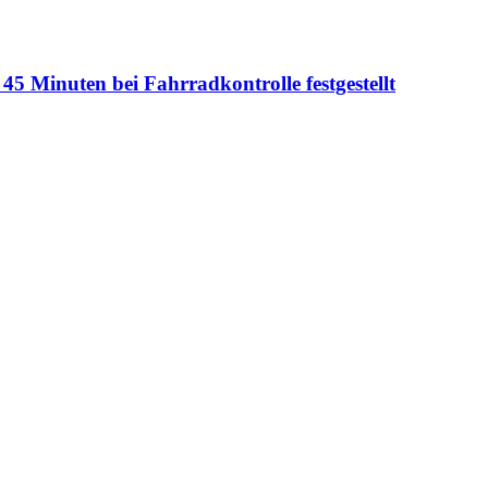
45 Minuten bei Fahrradkontrolle festgestellt