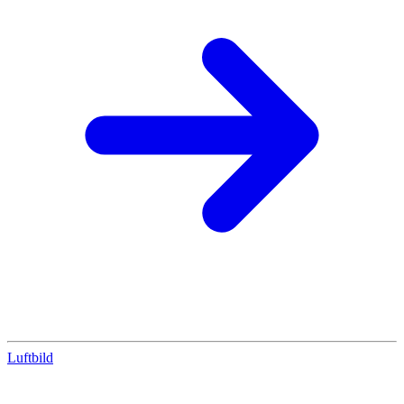
Luftbild