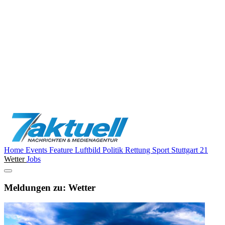
Home
Events
Feature
Luftbild
Politik
Rettung
Sport
Stuttgart 21
Wetter
Jobs
Meldungen zu: Wetter