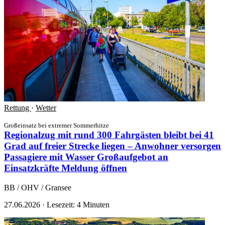
Rettung
·
Wetter
Großeinsatz bei extremer Sommerhitze
Regionalzug mit rund 300 Fahrgästen bleibt bei 41
Grad auf freier Strecke liegen – Anwohner versorgen
Passagiere mit Wasser Großaufgebot an
Einsatzkräfte
Meldung öffnen
BB / OHV / Gransee
27.06.2026
·
Lesezeit: 4 Minuten