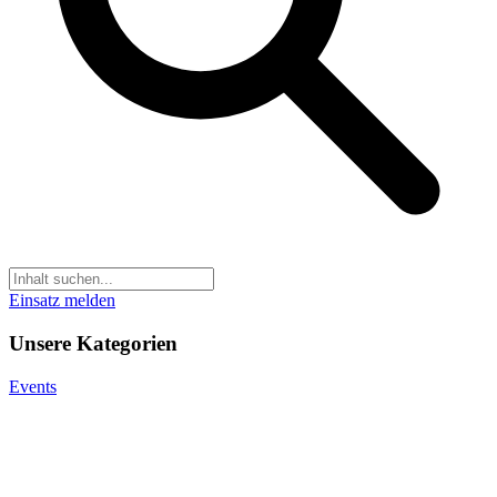
Einsatz melden
Unsere Kategorien
Events