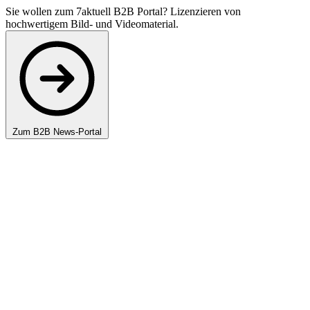
Sie wollen zum 7aktuell B2B Portal? Lizenzieren von
hochwertigem Bild- und Videomaterial.
Zum B2B News-Portal