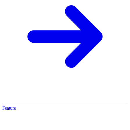
Feature