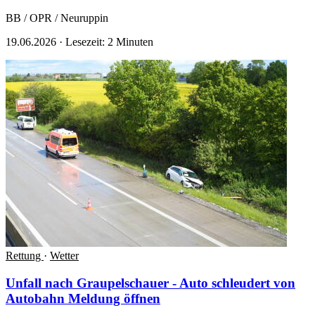
BB / OPR / Neuruppin
19.06.2026
·
Lesezeit: 2 Minuten
Rettung
·
Wetter
Unfall nach Graupelschauer - Auto schleudert von
Autobahn
Meldung öffnen