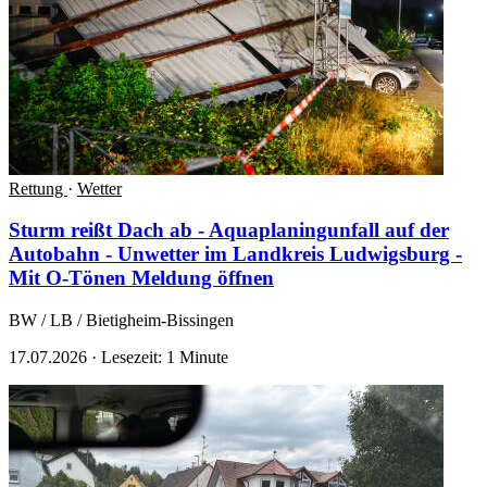
Rettung
·
Wetter
Sturm reißt Dach ab - Aquaplaningunfall auf der
Autobahn - Unwetter im Landkreis Ludwigsburg -
Mit O-Tönen
Meldung öffnen
BW / LB / Bietigheim-Bissingen
17.07.2026
·
Lesezeit: 1 Minute