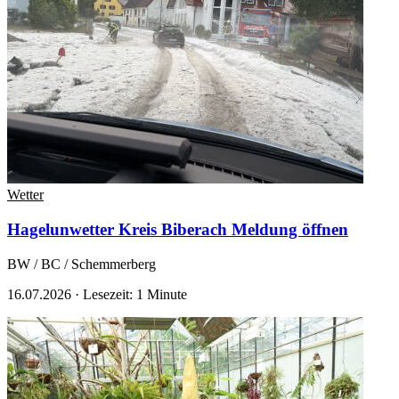
Wetter
Hagelunwetter Kreis Biberach
Meldung öffnen
BW / BC / Schemmerberg
16.07.2026
·
Lesezeit: 1 Minute