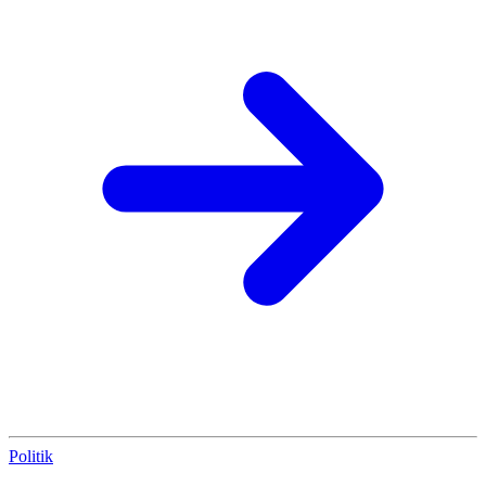
Politik