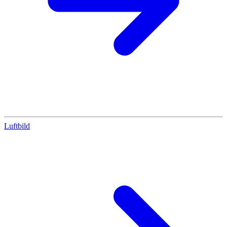
Luftbild