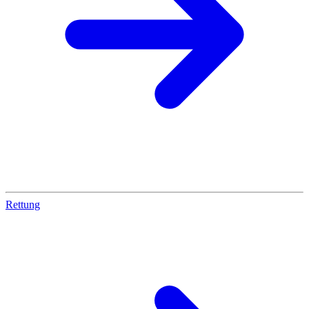
Rettung