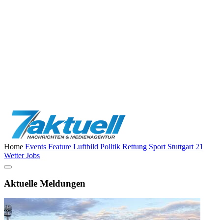
Home
Events
Feature
Luftbild
Politik
Rettung
Sport
Stuttgart 21
Wetter
Jobs
Aktuelle Meldungen