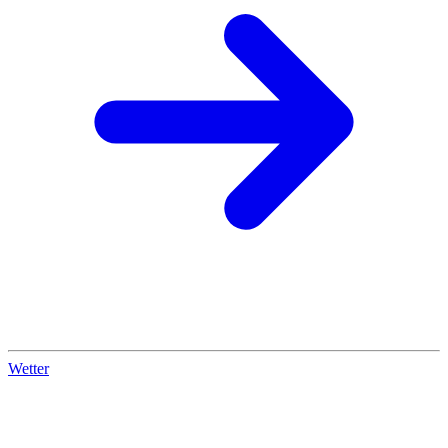
Wetter