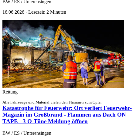
BW / ES / Unterensingen
16.06.2026
·
Lesezeit: 2 Minuten
Rettung
Alle Fahrzeuge und Material vielen den Flammen zum Opfer
Katastrophe für Feuerwehr: Ort verliert Feuerwehr-
Magazin im Großbrand - Flammen aus Dach ON
TAPE - 3 O-Töne
Meldung öffnen
BW / ES / Unterensingen