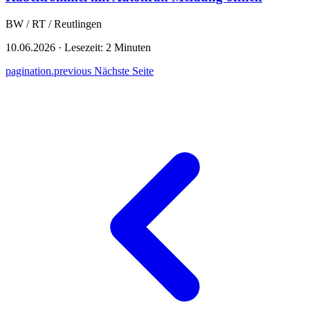
BW / RT / Reutlingen
10.06.2026
·
Lesezeit: 2 Minuten
pagination.previous
Nächste Seite