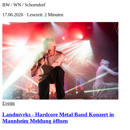
BW / WN / Schorndorf
17.06.2026
·
Lesezeit: 2 Minuten
Events
Landmvrks - Hardcore Metal Band Konzert in
Mannheim
Meldung öffnen