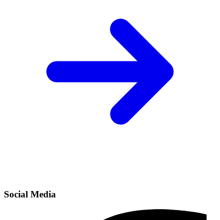
Social Media