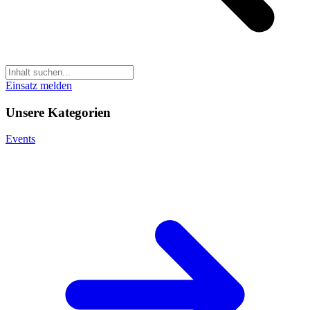
Einsatz melden
Unsere Kategorien
Events