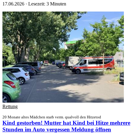
17.06.2026
·
Lesezeit: 3 Minuten
Rettung
20 Monate altes Mädchen starb verm. qualvoll den Hitzetod
Kind gestorben! Mutter hat Kind bei Hitze mehrere
Stunden im Auto vergessen
Meldung öffnen