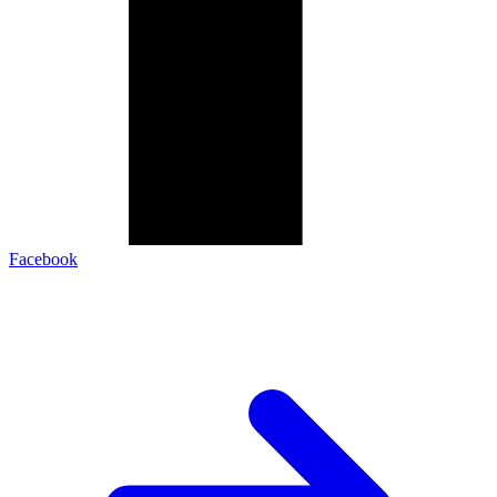
Facebook