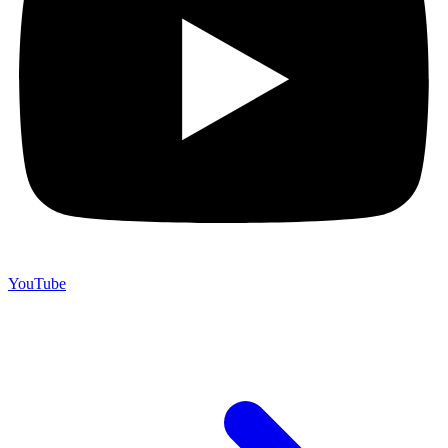
YouTube