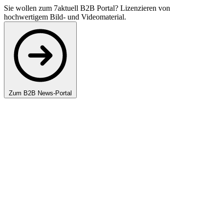
Sie wollen zum 7aktuell B2B Portal? Lizenzieren von
hochwertigem Bild- und Videomaterial.
Zum B2B News-Portal