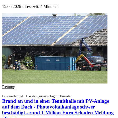
15.06.2026
·
Lesezeit: 4 Minuten
Rettung
Feuerwehr und THW den ganzen Tag im Einsatz
Brand an und in einer Tennishalle mit PV-Anlage
auf dem Dach - Photovoltaikanlage schwer
beschädigt - rund 1 Million Euro Schaden
Meldung