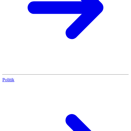
Politik