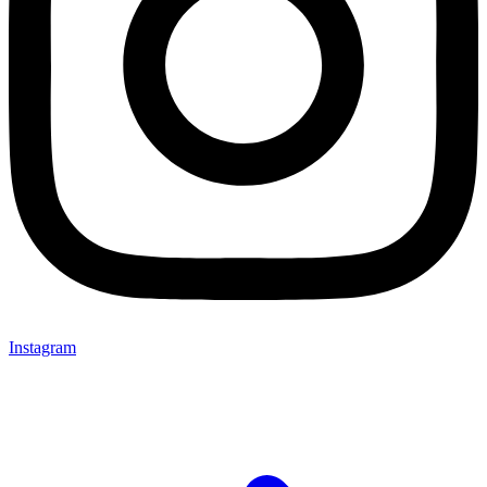
Instagram