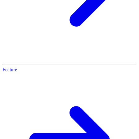
Feature