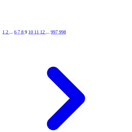
1
2
...
6
7
8
9
10
11
12
...
997
998