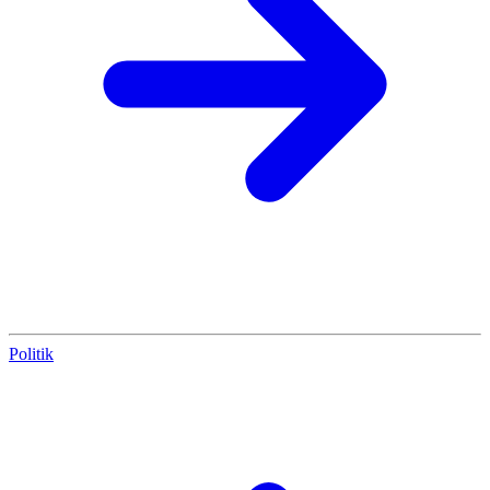
Politik