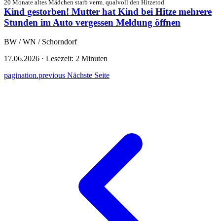
20 Monate altes Mädchen starb verm. qualvoll den Hitzetod
Kind gestorben! Mutter hat Kind bei Hitze mehrere
Stunden im Auto vergessen
Meldung öffnen
BW / WN / Schorndorf
17.06.2026
·
Lesezeit: 2 Minuten
pagination.previous
Nächste Seite