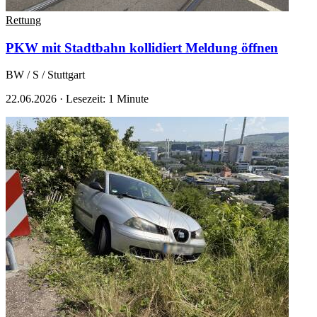
Rettung
PKW mit Stadtbahn kollidiert
Meldung öffnen
BW / S / Stuttgart
22.06.2026
·
Lesezeit: 1 Minute