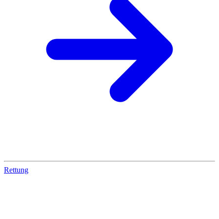
Rettung