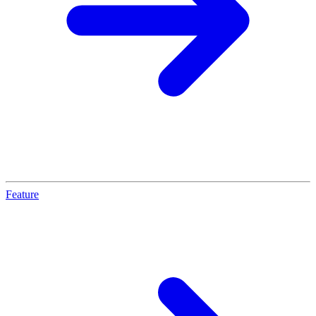
Feature