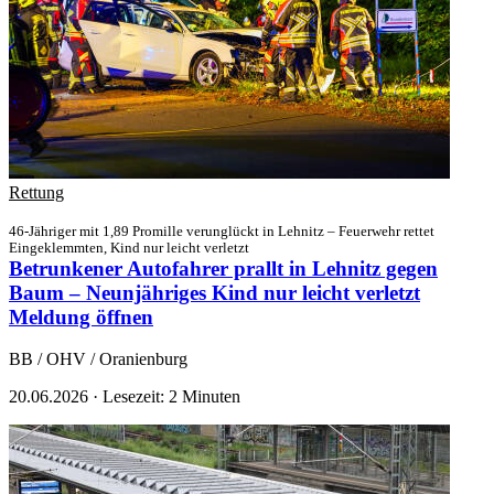
Rettung
46-Jähriger mit 1,89 Promille verunglückt in Lehnitz – Feuerwehr rettet
Eingeklemmten, Kind nur leicht verletzt
Betrunkener Autofahrer prallt in Lehnitz gegen
Baum – Neunjähriges Kind nur leicht verletzt
Meldung öffnen
BB / OHV / Oranienburg
20.06.2026
·
Lesezeit: 2 Minuten