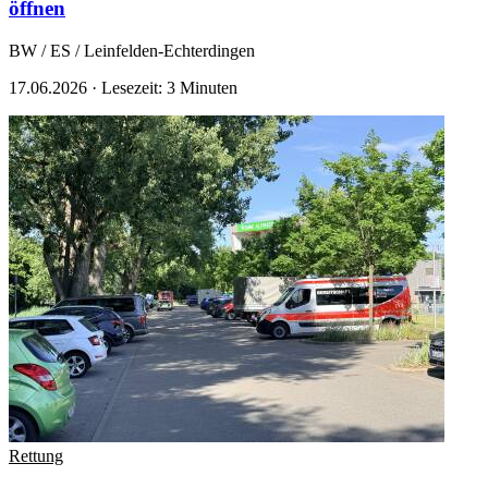
öffnen
BW / ES / Leinfelden-Echterdingen
17.06.2026
·
Lesezeit: 3 Minuten
Rettung