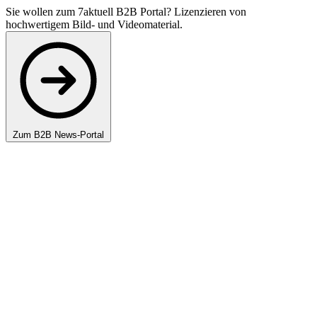
Sie wollen zum 7aktuell B2B Portal? Lizenzieren von
hochwertigem Bild- und Videomaterial.
Zum B2B News-Portal