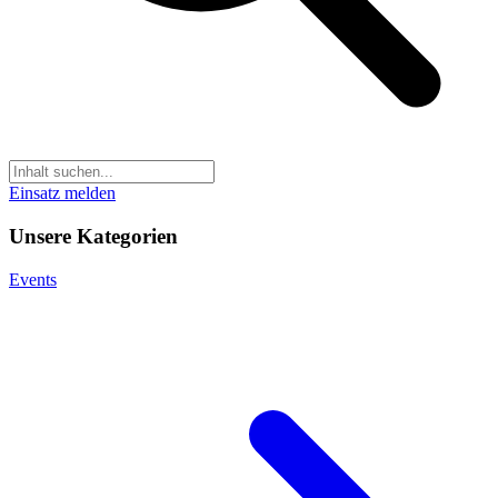
Einsatz melden
Unsere Kategorien
Events