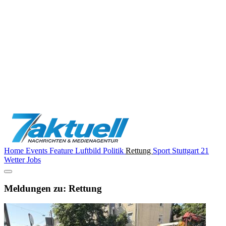
Home
Events
Feature
Luftbild
Politik
Rettung
Sport
Stuttgart 21
Wetter
Jobs
Meldungen zu: Rettung