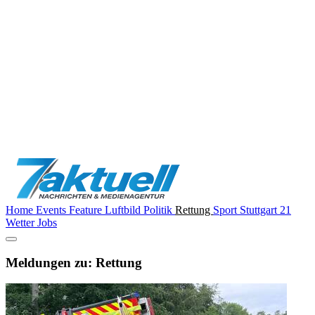
Home
Events
Feature
Luftbild
Politik
Rettung
Sport
Stuttgart 21
Wetter
Jobs
Meldungen zu: Rettung