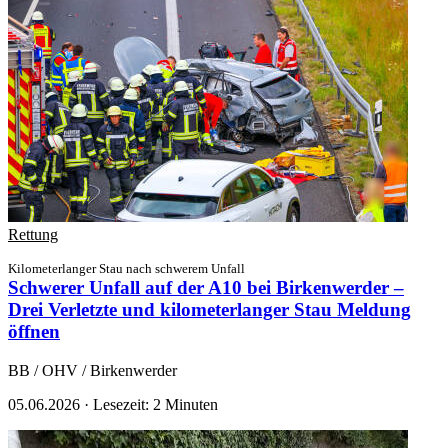
Rettung
Kilometerlanger Stau nach schwerem Unfall
Schwerer Unfall auf der A10 bei Birkenwerder –
Drei Verletzte und kilometerlanger Stau
Meldung
öffnen
BB / OHV / Birkenwerder
05.06.2026
·
Lesezeit: 2 Minuten