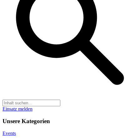
Einsatz melden
Unsere Kategorien
Events