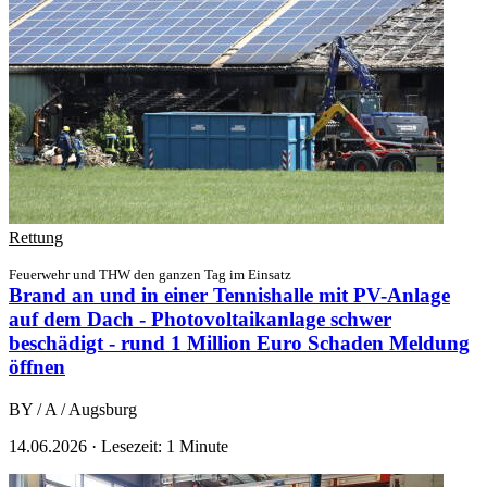
Rettung
Feuerwehr und THW den ganzen Tag im Einsatz
Brand an und in einer Tennishalle mit PV-Anlage
auf dem Dach - Photovoltaikanlage schwer
beschädigt - rund 1 Million Euro Schaden
Meldung
öffnen
BY / A / Augsburg
14.06.2026
·
Lesezeit: 1 Minute