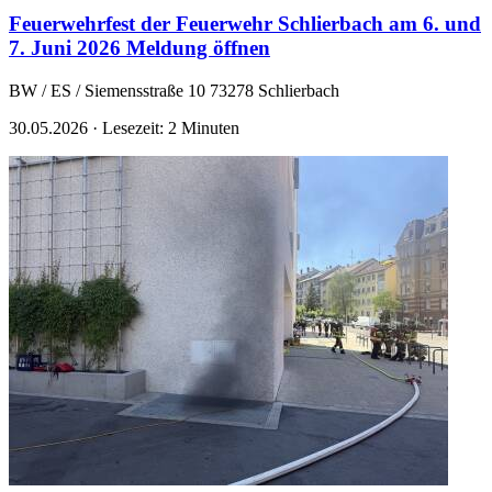
Feuerwehrfest der Feuerwehr Schlierbach am 6. und
7. Juni 2026
Meldung öffnen
BW / ES / Siemensstraße 10 73278 Schlierbach
30.05.2026
·
Lesezeit: 2 Minuten