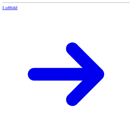
Luftbild