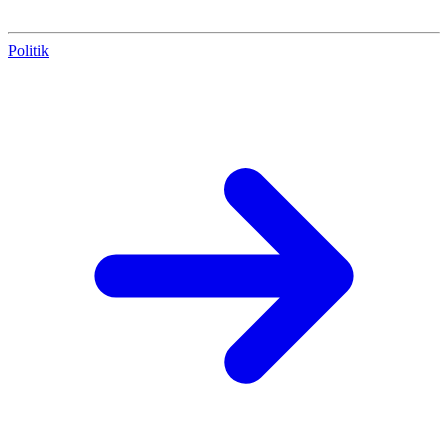
Politik