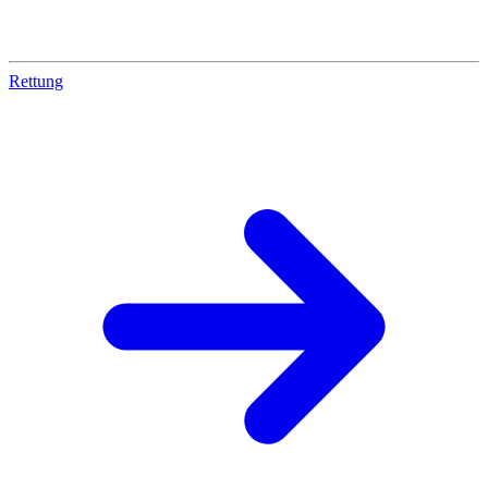
Rettung