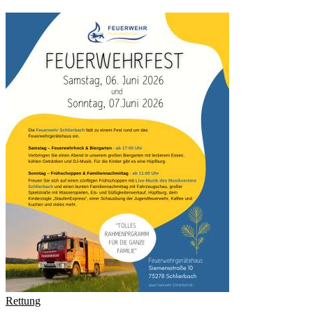
Rettung