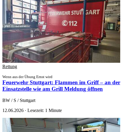
Rettung
Wenn aus der Übung Ernst wird
Feuerwehr Stuttgart: Flammen im Griff – an der
Einsatzstelle wie am Grill
Meldung öffnen
BW / S / Stuttgart
12.06.2026
·
Lesezeit: 1 Minute