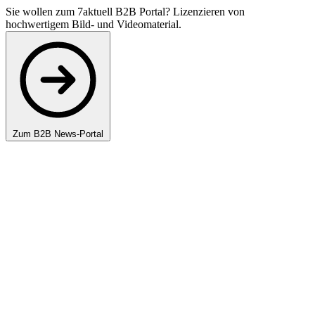
Sie wollen zum 7aktuell B2B Portal? Lizenzieren von
hochwertigem Bild- und Videomaterial.
Zum B2B News-Portal